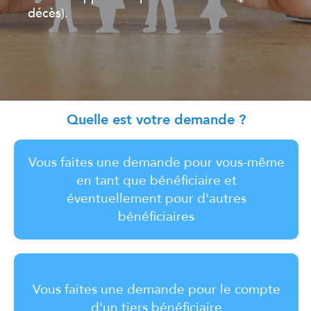
décès).
Quelle est votre demande ?
Vous faites une demande pour vous-même
en tant que bénéficiaire et
éventuellement pour d'autres
bénéficiaires
Vous faites une demande pour le compte
d'un tiers bénéficiaire