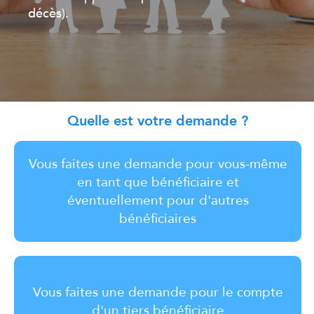
décès).
Quelle est votre demande ?
Vous faites une demande pour vous-même
en tant que bénéficiaire et
éventuellement pour d'autres
bénéficiaires
Vous faites une demande pour le compte
d'un tiers bénéficiaire